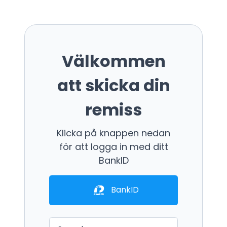
Välkommen
att skicka din
remiss
Klicka på knappen nedan
för att logga in med ditt
BankID
BankID