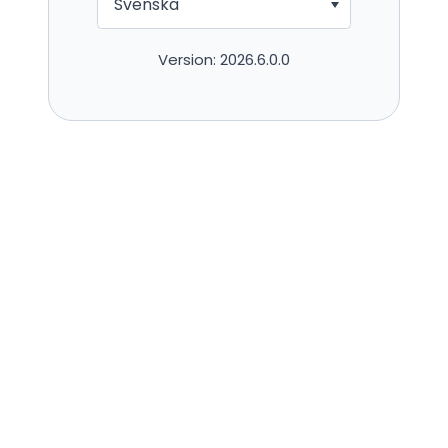
Svenska
Version:
2026.6.0.0